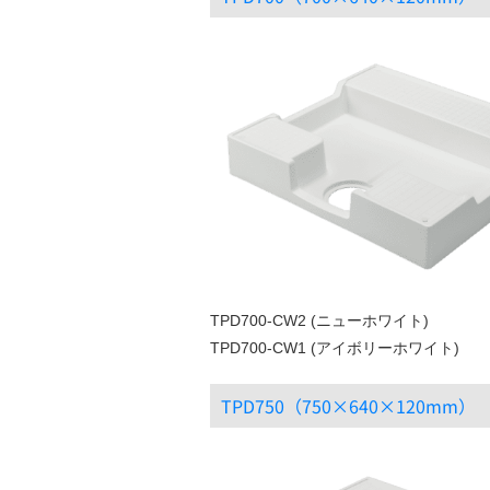
TPD700-CW2 (ニューホワイト)
TPD700-CW1 (アイボリーホワイト)
TPD750（750×640×120mm）