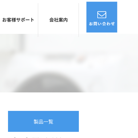
お客様サポート
会社案内
製品一覧