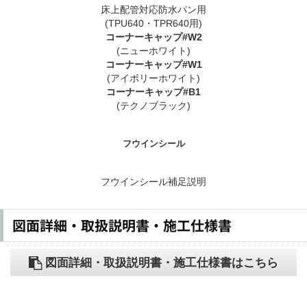
床上配管対応防水パン用
(TPU640・TPR640用)
コーナーキャップ#W2
(ニューホワイト)
コーナーキャップ#W1
(アイボリーホワイト)
コーナーキャップ#B1
(テクノブラック)
フウインシール
フウインシール補足説明
図面詳細・取扱説明書・施工仕様書
図面詳細・取扱説明書・施工仕様書はこちら