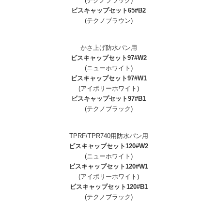
(テクノブラック)
ビスキャップセット65#B2
(テクノブラウン)
かさ上げ防水パン用
ビスキャップセット97#W2
(ニューホワイト)
ビスキャップセット97#W1
(アイボリーホワイト)
ビスキャップセット97#B1
(テクノブラック)
TPRF/TPR740用防水パン用
ビスキャップセット120#W2
(ニューホワイト)
ビスキャップセット120#W1
(アイボリーホワイト)
ビスキャップセット120#B1
(テクノブラック)