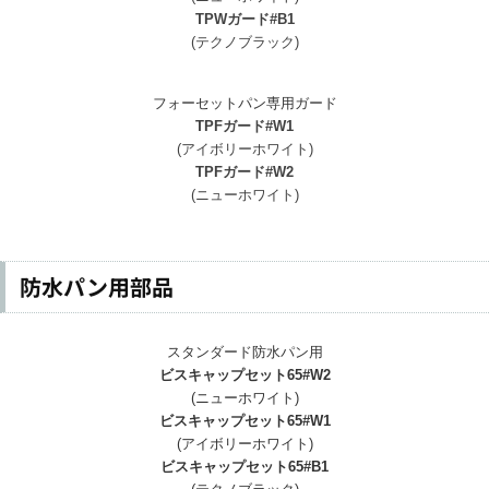
TPWガード#B1
(テクノブラック)
フォーセットパン専用ガード
TPFガード#W1
(アイボリーホワイト)
TPFガード#W2
(ニューホワイト)
防水パン用部品
スタンダード防水パン用
ビスキャップセット65#W2
(ニューホワイト)
ビスキャップセット65#W1
(アイボリーホワイト)
ビスキャップセット65#B1